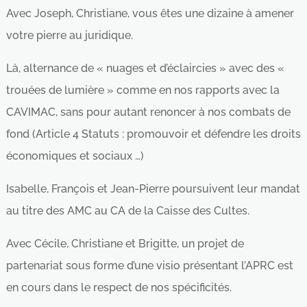
Avec Joseph, Christiane, vous êtes une dizaine à amener
votre pierre au juridique.
Là, alternance de « nuages et d’éclaircies » avec des «
trouées de lumière » comme en nos rapports avec la
CAVIMAC, sans pour autant renoncer à nos combats de
fond (Article 4 Statuts : promouvoir et défendre les droits
économiques et sociaux …)
Isabelle, François et Jean-Pierre poursuivent leur mandat
au titre des AMC au CA de la Caisse des Cultes.
Avec Cécile, Christiane et Brigitte, un projet de
partenariat sous forme d’une visio présentant l’APRC est
en cours dans le respect de nos spécificités.