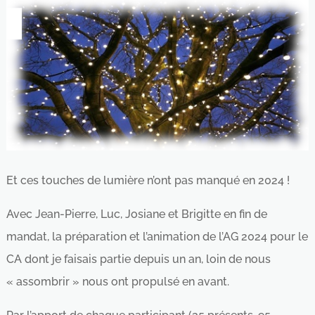
Et ces touches de lumière n’ont pas manqué en 2024 !
Avec Jean-Pierre, Luc, Josiane et Brigitte en fin de
mandat, la préparation et l’animation de l’AG 2024 pour le
CA dont je faisais partie depuis un an, loin de nous
« assombrir » nous ont propulsé en avant.