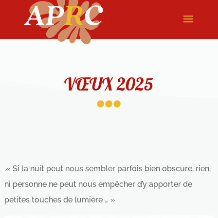
...
VŒUX 2025
.« Si la nuit peut nous sembler parfois bien obscure, rien,
ni personne ne peut nous empêcher d’y apporter de
petites touches de lumière … »