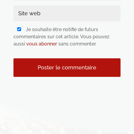
Je souhaite être notifié de futurs
commentaires sur cet article. Vous pouvez
aussi
vous abonner
sans commenter.