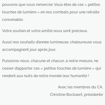
pouvons que vous remercier. Vous êtes de ces « petites
touches de lumière » en nos combats pour une retraite
convenable.
Votre soutien et votre amitié nous sont précieux.
Aussi nos souhaits d’année lumineuse, chaleureuse vous
accompagnent jour après jour.
Puissions-nous, chacune et chacun, à notre mesure, ne
cesser d’apporter ces « petites touches de lumière » qui
rendent aux nuits de notre monde leur humanité !
Avec les membres du CA,
Christine Bockaert, présidente