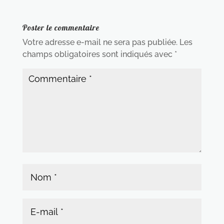
Poster le commentaire
Votre adresse e-mail ne sera pas publiée.
Les
champs obligatoires sont indiqués avec
*