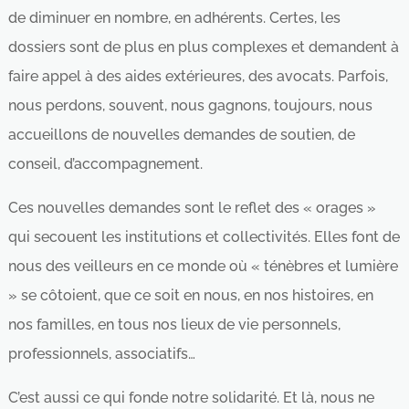
de diminuer en nombre, en adhérents. Certes, les
dossiers sont de plus en plus complexes et demandent à
faire appel à des aides extérieures, des avocats. Parfois,
nous perdons, souvent, nous gagnons, toujours, nous
accueillons de nouvelles demandes de soutien, de
conseil, d’accompagnement.
Ces nouvelles demandes sont le reflet des « orages »
qui secouent les institutions et collectivités. Elles font de
nous des veilleurs en ce monde où « ténèbres et lumière
» se côtoient, que ce soit en nous, en nos histoires, en
nos familles, en tous nos lieux de vie personnels,
professionnels, associatifs…
C’est aussi ce qui fonde notre solidarité. Et là, nous ne