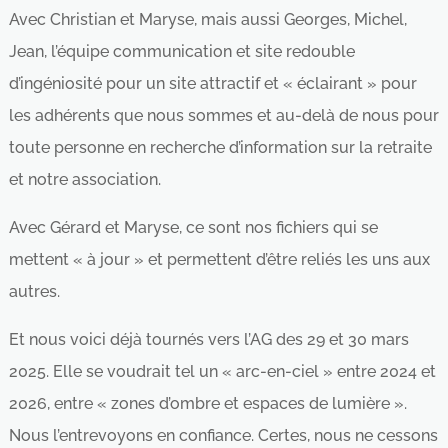
Avec Christian et Maryse, mais aussi Georges, Michel,
Jean, l’équipe communication et site redouble
d’ingéniosité pour un site attractif et « éclairant » pour
les adhérents que nous sommes et au-delà de nous pour
toute personne en recherche d’information sur la retraite
et notre association.
Avec Gérard et Maryse, ce sont nos fichiers qui se
mettent « à jour » et permettent d’être reliés les uns aux
autres.
Et nous voici déjà tournés vers l’AG des 29 et 30 mars
2025. Elle se voudrait tel un « arc-en-ciel » entre 2024 et
2026, entre « zones d’ombre et espaces de lumière ».
Nous l’entrevoyons en confiance. Certes, nous ne cessons