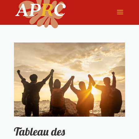
Tableau des