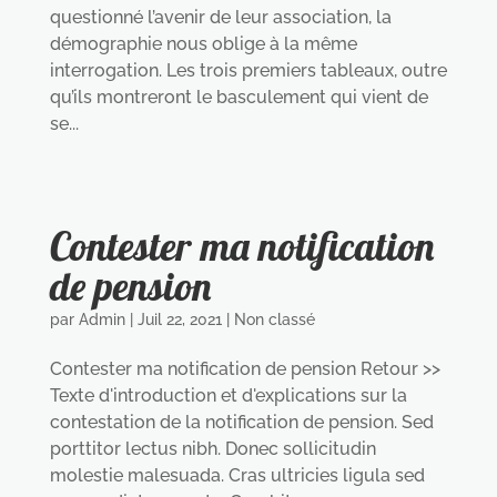
questionné l’avenir de leur association, la
démographie nous oblige à la même
interrogation. Les trois premiers tableaux, outre
qu’ils montreront le basculement qui vient de
se...
Contester ma notification
de pension
par
Admin
|
Juil 22, 2021
|
Non classé
Contester ma notification de pension Retour >>
Texte d'introduction et d'explications sur la
contestation de la notification de pension. Sed
porttitor lectus nibh. Donec sollicitudin
molestie malesuada. Cras ultricies ligula sed