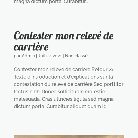
magna dictum porta. Curabitur...
Contester mon relevé de
carrière
par
Admin
|
Juil 22, 2021
|
Non classé
Contester mon relevé de carrière Retour >>
Texte d'introduction et d'explications sur la
contestation du relevé de carrière Sed porttitor
lectus nibh. Donec sollicitudin molestie
malesuada. Cras ultricies ligula sed magna
dictum porta. Curabitur aliquet quam id...