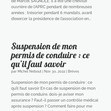
de Marcel SAGNOLE. Il a été une cheville
ouvrière de l’APRC pendant de nombreuses
années : trésorier pendant 6 mandats, avant
d’exercer la présidence de l’association en...
Suspension de mon
permis de conduire : ce
qu’il faut savoir
par
Michel Nebout
|
Nov 30, 2022
|
Brèves
Suspension de mon permis de conduire : ce
qu’il faut savoir En cas de suspension de mon
permis de conduire, dois-je aviser mon
assurance ? Faut-il passer un contrôle médical
après suspension ? Comment faire pour me