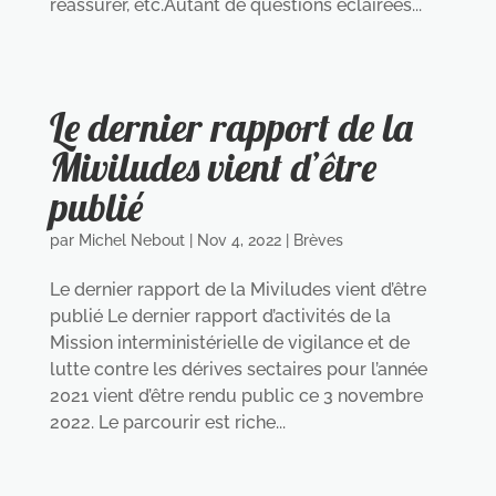
réassurer, etc.Autant de questions éclairées...
Le dernier rapport de la
Miviludes vient d’être
publié
par
Michel Nebout
|
Nov 4, 2022
|
Brèves
Le dernier rapport de la Miviludes vient d’être
publié Le dernier rapport d’activités de la
Mission interministérielle de vigilance et de
lutte contre les dérives sectaires pour l’année
2021 vient d’être rendu public ce 3 novembre
2022. Le parcourir est riche...