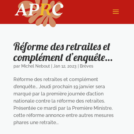
Réforme des retraites et
complément d’enquête…
par
Michel Nebout
|
Jan 12, 2023
|
Brèves
Réforme des retraites et complément
d’enquête… Jeudi prochain 19 janvier sera
marqué par la première journée d’action
nationale contre la réforme des retraites.
Présentée ce mardi par la Première Ministre,
cette réforme annonce entre autres mesures
phares une retraite...