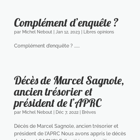
Complément d’enquête ?
par
Michel Nebout
|
Jan 12, 2023
|
Libres opinions
Complément d’enquête ? ......
Décès de Marcel Sagnole,
ancien trésorier et
président de l’APRC
par
Michel Nebout
|
Déc 7, 2022
|
Brèves
Décès de Marcel Sagnole, ancien trésorier et
président de l’APRC Nous avons appris le décès