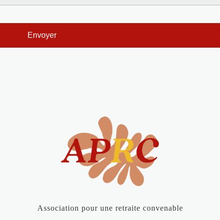
Association pour une retraite convenable