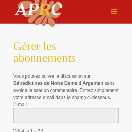
Gérer les
abonnements
Vous pouvez suivre la discussion sur
Bénédictines de Notre Dame d’Argentan
sans
avoir à laisser un commentaire. Entrez simplement
votre adresse email dans le champ ci-dessous.
E-mail
What is 1 + 2?