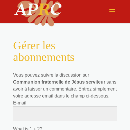
Gérer les
abonnements
Vous pouvez suivre la discussion sur
Communion fraternelle de Jésus serviteur
sans
avoir à laisser un commentaire. Entrez simplement
votre adresse email dans le champ ci-dessous.
E-mail
What is 1 + 2?