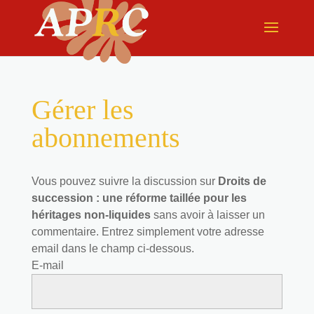
Gérer les
abonnements
Vous pouvez suivre la discussion sur
Droits de
succession : une réforme taillée pour les
héritages non-liquides
sans avoir à laisser un
commentaire. Entrez simplement votre adresse
email dans le champ ci-dessous.
E-mail