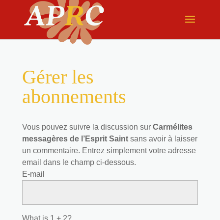
Gérer les
abonnements
Vous pouvez suivre la discussion sur
Carmélites
messagères de l’Esprit Saint
sans avoir à laisser
un commentaire. Entrez simplement votre adresse
email dans le champ ci-dessous.
E-mail
What is 1 + 2?