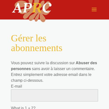
Gérer les
abonnements
Vous pouvez suivre la discussion sur
Abuser des
personnes
sans avoir à laisser un commentaire.
Entrez simplement votre adresse email dans le
champ ci-dessous.
E-mail
What is 1 + 2?