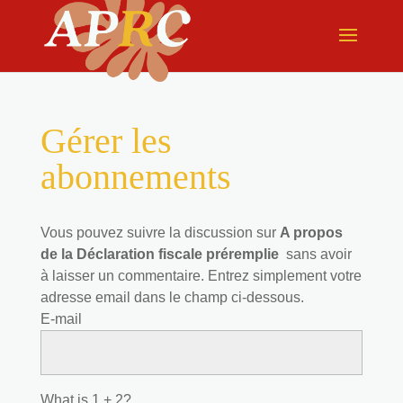
Gérer les
abonnements
Vous pouvez suivre la discussion sur
A propos
de la Déclaration fiscale préremplie
sans avoir
à laisser un commentaire. Entrez simplement votre
adresse email dans le champ ci-dessous.
E-mail
What is 1 + 2?