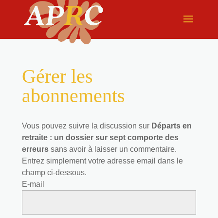
Gérer les
abonnements
Vous pouvez suivre la discussion sur
Départs en
retraite : un dossier sur sept comporte des
erreurs
sans avoir à laisser un commentaire.
Entrez simplement votre adresse email dans le
champ ci-dessous.
E-mail