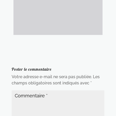
Poster le commentaire
Votre adresse e-mail ne sera pas publiée.
Les
champs obligatoires sont indiqués avec
*