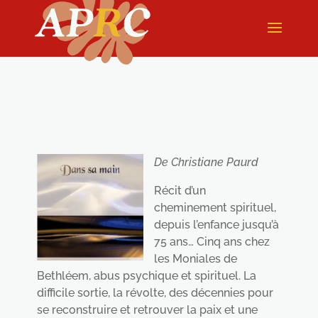
De Christiane Paurd
Récit d’un
cheminement spirituel,
depuis l’enfance jusqu’à
75 ans… Cinq ans chez
les Moniales de
Bethléem, abus psychique et spirituel. La
difficile sortie, la révolte, des décennies pour
se reconstruire et retrouver la paix et une