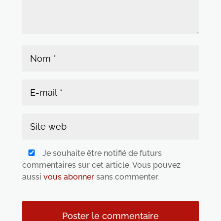
Je souhaite être notifié de futurs
commentaires sur cet article. Vous pouvez
aussi
vous abonner
sans commenter.