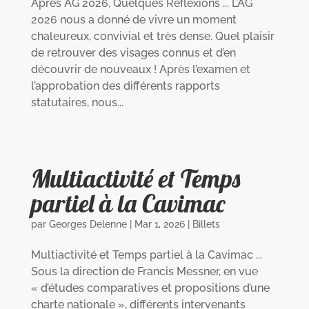
Après AG 2026, Quelques Réflexions ... L’AG
2026 nous a donné de vivre un moment
chaleureux, convivial et très dense. Quel plaisir
de retrouver des visages connus et d’en
découvrir de nouveaux ! Après l’examen et
l’approbation des différents rapports
statutaires, nous...
Multiactivité et Temps
partiel à la Cavimac
par
Georges Delenne
|
Mar 1, 2026
|
Billets
Multiactivité et Temps partiel à la Cavimac ...
Sous la direction de Francis Messner, en vue
« d’études comparatives et propositions d’une
charte nationale », différents intervenants