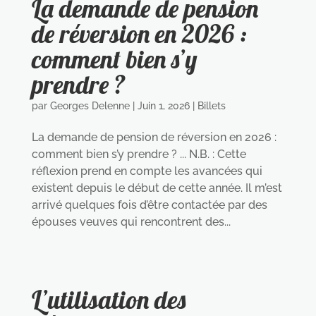
La demande de pension
de réversion en 2026 :
comment bien s’y
prendre ?
par
Georges Delenne
|
Juin 1, 2026
|
Billets
La demande de pension de réversion en 2026 :
comment bien s’y prendre ? ... N.B. : Cette
réflexion prend en compte les avancées qui
existent depuis le début de cette année. Il m’est
arrivé quelques fois d’être contactée par des
épouses veuves qui rencontrent des...
L’utilisation des