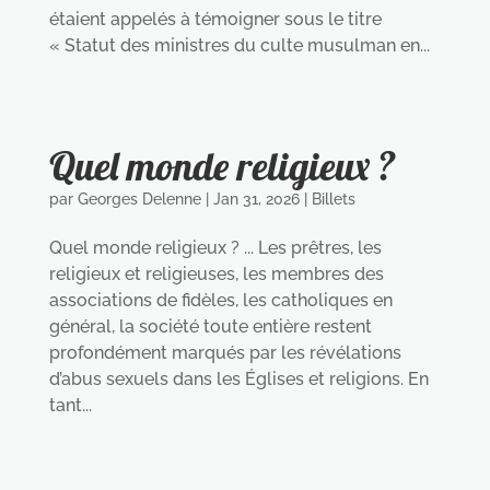
étaient appelés à témoigner sous le titre
« Statut des ministres du culte musulman en...
Quel monde religieux ?
par
Georges Delenne
|
Jan 31, 2026
|
Billets
Quel monde religieux ? ... Les prêtres, les
religieux et religieuses, les membres des
associations de fidèles, les catholiques en
général, la société toute entière restent
profondément marqués par les révélations
d’abus sexuels dans les Églises et religions. En
tant...