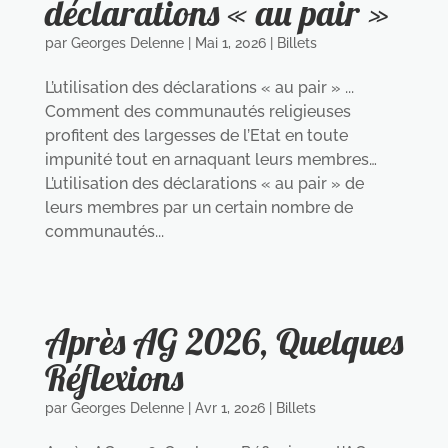
déclarations « au pair »
par
Georges Delenne
|
Mai 1, 2026
|
Billets
L’utilisation des déclarations « au pair » ...
Comment des communautés religieuses
profitent des largesses de l’Etat en toute
impunité tout en arnaquant leurs membres…
L’utilisation des déclarations « au pair » de
leurs membres par un certain nombre de
communautés...
Après AG 2026, Quelques
Réflexions
par
Georges Delenne
|
Avr 1, 2026
|
Billets