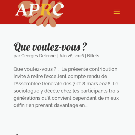
Que voulez-vous ?
par
Georges Delenne
|
Juin 26, 2026
|
Billets
Que voulez-vous ? ... La présente contribution
invite à relire l’excellent compte rendu de
l’Assemblée Générale des 7 et 8 mars 2026. Le
sociologue y décèle chez les participants trois
générations qu’il convient cependant de mieux
définir en prenant davantage en...